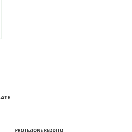
LATE
PROTEZIONE REDDITO