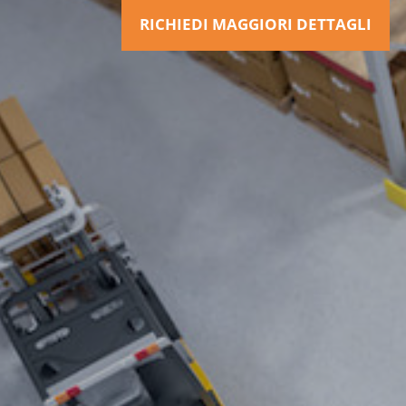
RICHIEDI MAGGIORI DETTAGLI