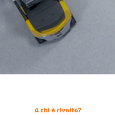
A chi è rivolto?