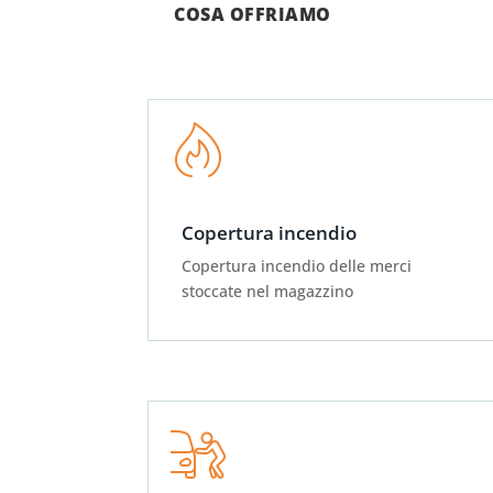
COSA OFFRIAMO
Copertura incendio
Copertura incendio delle merci
stoccate nel magazzino