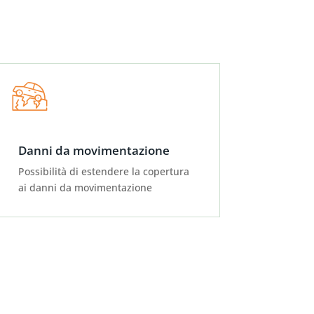
Danni da movimentazione
Possibilità di estendere la copertura
ai danni da movimentazione