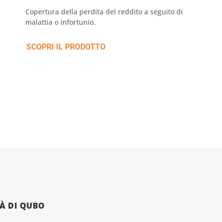
Copertura della perdita del reddito a seguito di
malattia o infortunio.
SCOPRI IL PRODOTTO
À DI QUBO