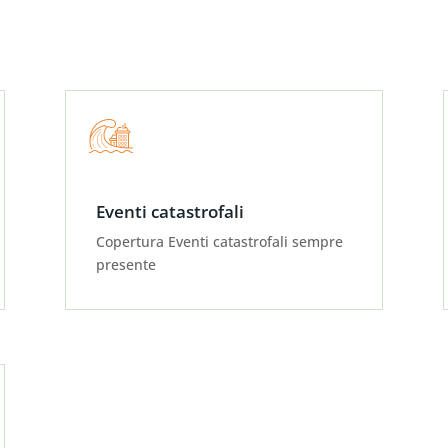
Eventi catastrofali
Copertura Eventi catastrofali sempre
presente