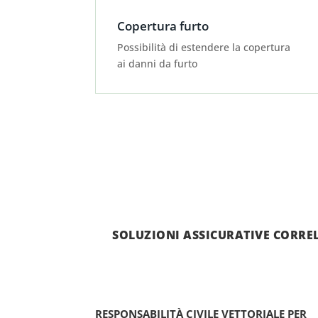
Copertura furto
Possibilità di estendere la copertura
ai danni da furto
SOLUZIONI ASSICURATIVE CORRE
RESPONSABILITÀ CIVILE VETTORIALE PER