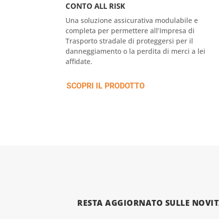
CONTO ALL RISK
Una soluzione assicurativa modulabile e
completa per permettere all’Impresa di
Trasporto stradale di proteggersi per il
danneggiamento o la perdita di merci a lei
affidate.
SCOPRI IL PRODOTTO
RESTA AGGIORNATO SULLE NOVIT