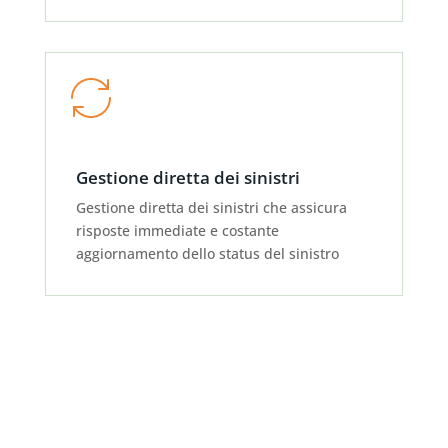
Gestione diretta dei sinistri
Gestione diretta dei sinistri che assicura
risposte immediate e costante
aggiornamento dello status del sinistro