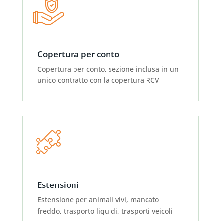
Copertura per conto
Copertura per conto, sezione inclusa in un
unico contratto con la copertura RCV
Estensioni
Estensione per animali vivi, mancato
freddo, trasporto liquidi, trasporti veicoli