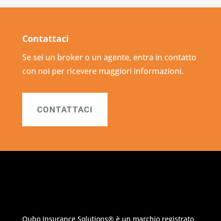
Contattaci
Se sei un broker o un agente, entra in contatto
con noi per ricevere maggiori informazioni.
CONTATTACI
Qubo Insurance Solutions
®
è un marchio registrato