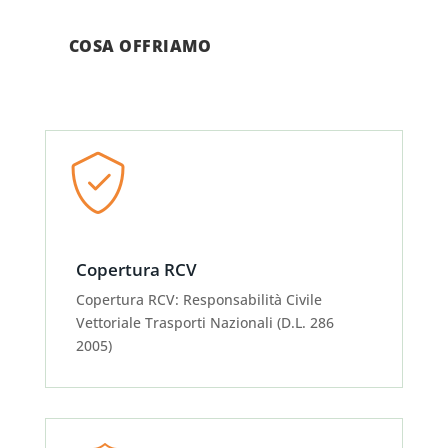
COSA OFFRIAMO
Copertura RCV
Copertura RCV: Responsabilità Civile
Vettoriale Trasporti Nazionali (D.L. 286
2005)